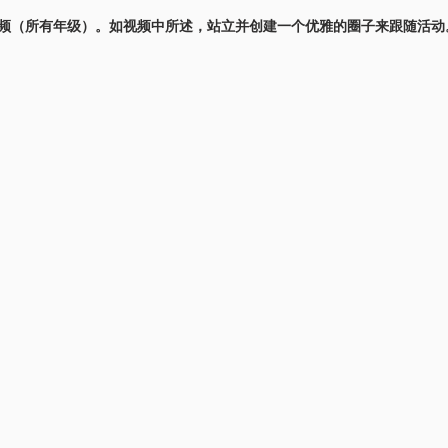
频（所有年级）。如视频中所述，站立并创建一个优雅的圈子来跟随活动