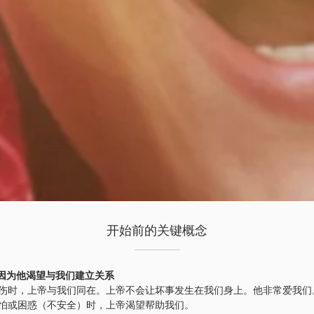
开始前的关键概念
，因为他渴望与我们建立关系
伤时，上帝与我们同在。上帝不会让坏事发生在我们身上。他非常爱我们
怕或困惑（不安全）时，上帝渴望帮助我们。