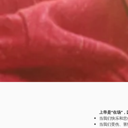
上帝是“在场”
当我们快乐和悲
当我们受伤、害