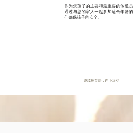
作为您孩子的主要和最重要的传道
通过与您的家人一起参加适合年龄
们确保孩子的安全。
继续用英语，向下滚动