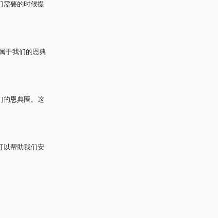
们需要的时候提
属于我们的恩典
们的恩典圈。这
可以帮助我们安