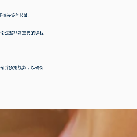
正确决策的技能。
讨论这些非常重要的课程
概念并预览视频，以确保
。