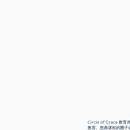
Circle of Gr
教育。恩典课程的圈子