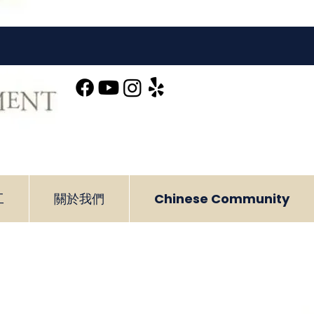
工
關於我們
Chinese Community