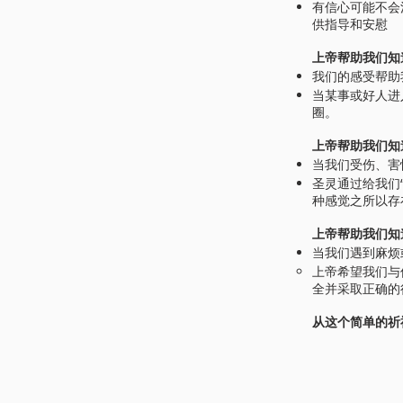
有信心可能不会
供指导和安慰
上帝帮助我们知
我们的感受帮助
当某事或好人进
圈。
上帝帮助我们知
当我们受伤、害
圣灵通过给我们
种感觉之所以存
上帝帮助我们知
当我们遇到麻烦
上帝希望我们与
全并采取正确的
从这个简单的祈