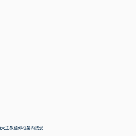
们的天主教信仰框架内接受