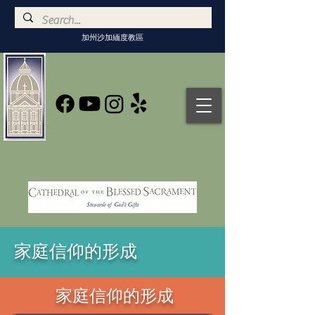
加州沙加緬度教區
家庭信仰的形成
家庭信仰的形成