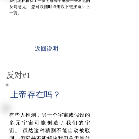
我们现在将从上一页的解释中解决一些常见的
反对意见。
您可以随时点击以下链接返回上
一页。
返回说明
反对#1
上帝存在吗？
有些人推测，另一个宇宙或假设的
多元宇宙可能创造了我们的宇
宙。 虽然这种猜测不能自动被驳
回，但它并不能解决我们关于是什