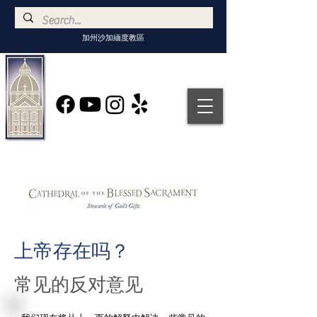
加州沙加緬度教區
上帝存在吗？
常见的反对意见