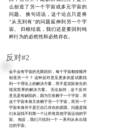
么创造了另一个宇宙或多元宇宙的
问题。 换句话说，这个论点只是将
“从无到有”的问题延伸到另一个宇
宙。 归根结底，我们还是要回到纯
粹行为的必然性和必然存在。
反对#2
会不会有宇宙的无限回归，每个宇宙都按顺序
创造另一个？
这种反对意见更多的是试图找
到一个理论上的解决方案，而不是实际发生的
现实世界的解决方案。
无论如何，这个反对
意见是有缺陷的，因为它依赖于一个宇宙，而
这个宇宙本身又依赖于另一个宇宙，而另一个
宇宙本身并不是它自己存在的原因。问题是我
们永远找不到第一个让所有其他宇宙运动的宇
宙。
相反，我们只找到一个
一系列从未出现
过的宇宙。