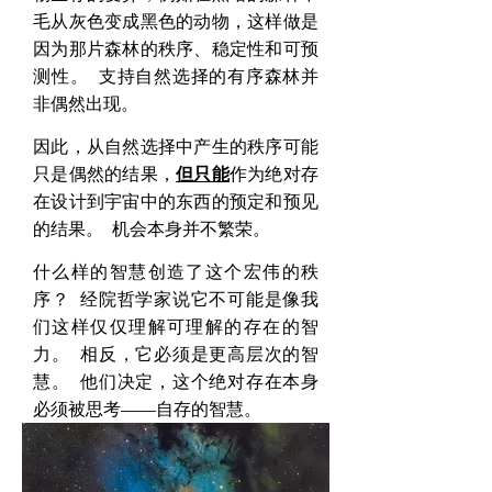
毛从灰色变成黑色的动物，这样做是
因为那片森林的秩序、稳定性和可预
测性。
支持自然选择的有序森林并
非偶然出现。
因此，从自然选择中产生的秩序可能
只是偶然的结果，
但只能
作为绝对存
在设计到宇宙中的东西的预定和预见
的结果。
机会本身并不繁荣。
什么样的智慧创造了这个宏伟的秩
序？
经院哲学家说它不可能是像我
们这样仅仅理解可理解的存在的智
力。
相反，它必须是更高层次的智
慧。
他们决定，这个绝对存在本身
必须被思考——自存的智慧。