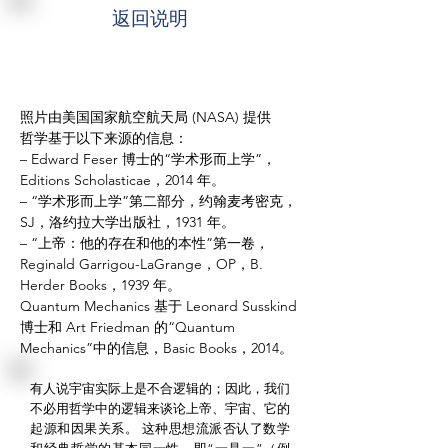
返回说明
照片由美国国家航空航天局 (NASA) 提供
哲学基于以下来源的信息：
– Edward Feser 博士的“学术形而上学”，
Editions Scholasticae，2014 年。
– “学术形而上学”第二部分，约翰麦考密克，
SJ，洛约拉大学出版社，1931 年。
– “上帝：他的存在和他的本性”第一卷，
Reginald Garrigou-LaGrange，OP，B.
Herder Books，1939 年。
Quantum Mechanics 基于 Leonard Susskind
博士和 Art Friedman 的“Quantum
Mechanics”中的信息，Basic Books，2014。
有人说宇宙实际上是不合逻辑的；因此，我们
不必用哲学中的逻辑来谈论上帝、宇宙、它的
起源和因果关系。
这种思想流派否认了数学