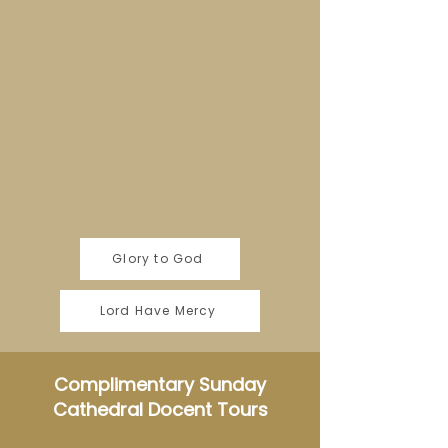
Glory to God
Lord Have Mercy
Complimentary Sunday
Cathedral Docent Tours