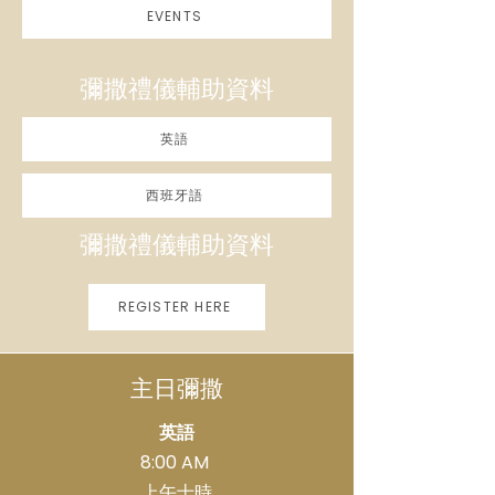
EVENTS
彌撒禮儀輔助資料
英語
西班牙語
彌撒禮儀輔助資料
REGISTER HERE
主日彌撒
英語
8:00 AM
上午十時