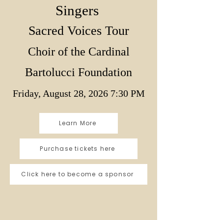
Singers
Sacred Voices Tour
Choir of the Cardinal
Bartolucci Foundation
Friday, August 28, 2026 7:30 PM
Learn More
Purchase tickets here
Click here to become a sponsor