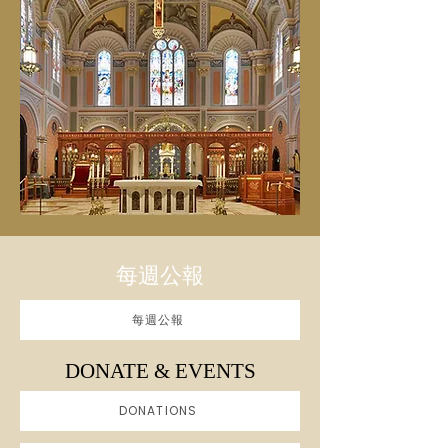
每週公報
每週公報
DONATE & EVENTS
DONATIONS