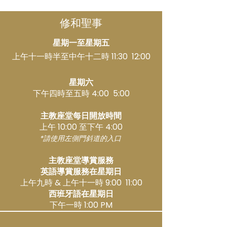
修和聖事
星期一至星期五
上午十一時半至中午十二時 11:30 12:00
星期六
下午四時至五時 4:00 5:00
主教座堂每日開放時間
上午 10:00 至下午 4:00
*請使用左側門斜道的入口
主教座堂導賞服務
英語導賞服務在星期日
上午九時 & 上午十一時 9:00 11:00
西班牙語在星期日
下午一時 1:00 PM